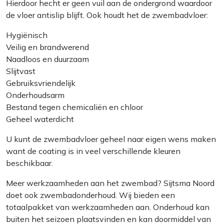
Hierdoor hecht er geen vuil aan de ondergrond waardoor
de vloer antislip blijft. Ook houdt het de zwembadvloer:
Hygiënisch
Veilig en brandwerend
Naadloos en duurzaam
Slijtvast
Gebruiksvriendelijk
Onderhoudsarm
Bestand tegen chemicaliën en chloor
Geheel waterdicht
U kunt de zwembadvloer geheel naar eigen wens maken
want de coating is in veel verschillende kleuren
beschikbaar.
Meer werkzaamheden aan het zwembad? Sijtsma Noord
doet ook zwembadonderhoud. Wij bieden een
totaalpakket van werkzaamheden aan. Onderhoud kan
buiten het seizoen plaatsvinden en kan doormiddel van