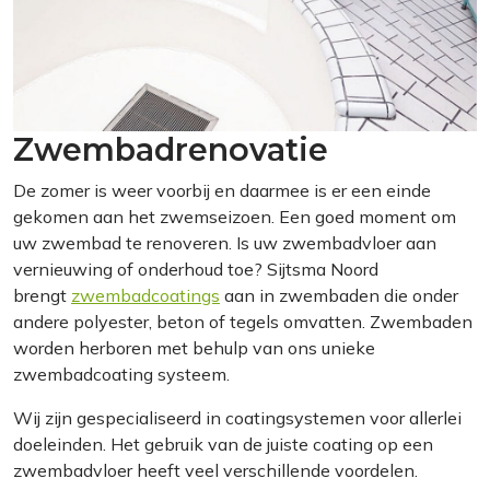
Zwembadrenovatie
De zomer is weer voorbij en daarmee is er een einde
gekomen aan het zwemseizoen. Een goed moment om
uw zwembad te renoveren. Is uw zwembadvloer aan
vernieuwing of onderhoud toe? Sijtsma Noord
brengt
zwembadcoatings
aan in zwembaden die onder
andere polyester, beton of tegels omvatten. Zwembaden
worden herboren met behulp van ons unieke
zwembadcoating systeem.
Wij zijn gespecialiseerd in coatingsystemen voor allerlei
doeleinden. Het gebruik van de juiste coating op een
zwembadvloer heeft veel verschillende voordelen.