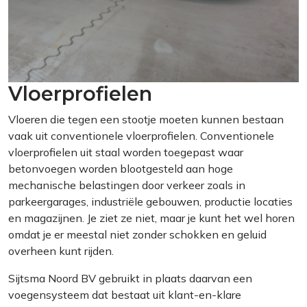
Vloerprofielen
Vloeren die tegen een stootje moeten kunnen bestaan
vaak uit conventionele vloerprofielen. Conventionele
vloerprofielen uit staal worden toegepast waar
betonvoegen worden blootgesteld aan hoge
mechanische belastingen door verkeer zoals in
parkeergarages, industriële gebouwen, productie locaties
en magazijnen. Je ziet ze niet, maar je kunt het wel horen
omdat je er meestal niet zonder schokken en geluid
overheen kunt rijden.
Sijtsma Noord BV gebruikt in plaats daarvan een
voegensysteem dat bestaat uit klant-en-klare