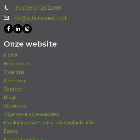
+31 (0)517 23 22 00
info@sijtsma-noord.nl
Onze website
Home
Referenties
Over ons
Diensten
Contact
Blogs
Vacatures
Algemene voorwaarden
Disclaimer en Privacy- en Cookiebeleid
Epoxy
Nanotechnologie